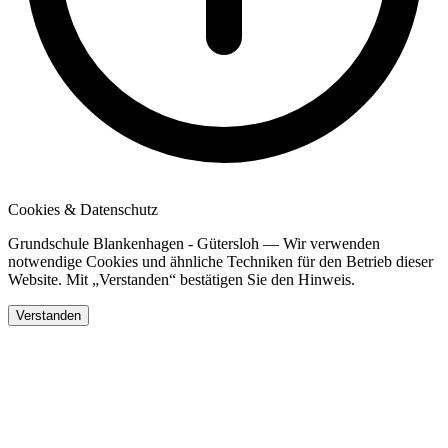
Cookies & Datenschutz
Grundschule Blankenhagen - Gütersloh — Wir verwenden
notwendige Cookies und ähnliche Techniken für den Betrieb dieser
Website. Mit „Verstanden“ bestätigen Sie den Hinweis.
Verstanden