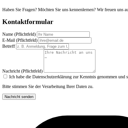
Haben Sie Fragen? Möchten Sie uns kennenlernen? Wir freuen uns au
Kontaktformular
Name
(Pflichtfeld)
E-Mail
(Pflichtfeld)
Betreff
Nachricht
(Pflichtfeld)
Ich habe die
Datenschutzerklärung
zur Kenntnis genommen und st
Bitte stimmen Sie der Verarbeitung Ihrer Daten zu.
Nachricht senden