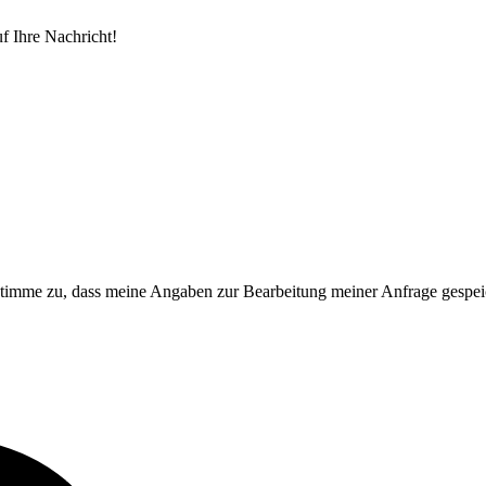
f Ihre Nachricht!
imme zu, dass meine Angaben zur Bearbeitung meiner Anfrage gespei