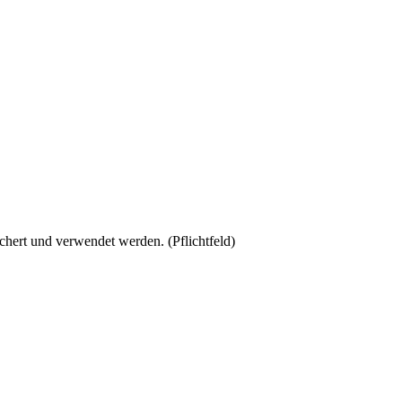
chert und verwendet werden.
(Pflichtfeld)