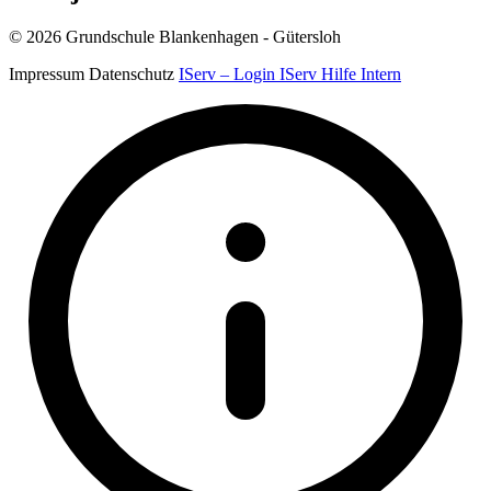
© 2026 Grundschule Blankenhagen - Gütersloh
Impressum
Datenschutz
IServ – Login
IServ Hilfe
Intern