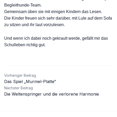
Begleithunde-Team.
Gemeinsam üben sie mit einigen Kindern das Lesen.
Die Kinder freuen sich sehr darüber, mit Lule auf dem Sofa
zu sitzen und ihr laut vorzulesen.
Und wenn ich dabei noch gekrault werde, gefällt mir das
Schulleben richtig gut.
Beitragsnavigation
Vorheriger Beitrag
Das Spiel „Murmel-Platte“
Nächster Beitrag
Die Weltenspringer und die verlorene Harmonie