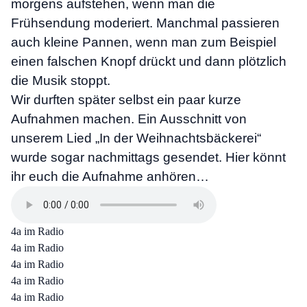
morgens aufstehen, wenn man die
Frühsendung moderiert. Manchmal passieren
auch kleine Pannen, wenn man zum Beispiel
einen falschen Knopf drückt und dann plötzlich
die Musik stoppt.
Wir durften später selbst ein paar kurze
Aufnahmen machen. Ein Ausschnitt von
unserem Lied „In der Weihnachtsbäckerei“
wurde sogar nachmittags gesendet. Hier könnt
ihr euch die Aufnahme anhören…
4a im Radio
4a im Radio
4a im Radio
4a im Radio
4a im Radio