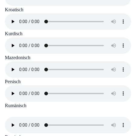
Kroatisch
Kurdisch
Mazedonisch
Persisch
Rumänisch