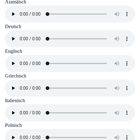
Aramäisch
Deutsch
Englisch
Griechisch
Italienisch
Polnisch