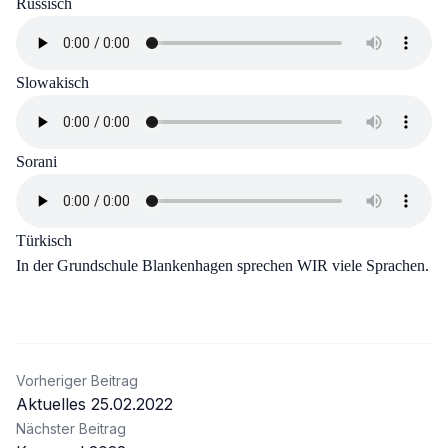
Russisch
Slowakisch
Sorani
Türkisch
In der Grundschule Blankenhagen sprechen WIR viele Sprachen.
Beitragsnavigation
Vorheriger Beitrag
Aktuelles 25.02.2022
Nächster Beitrag