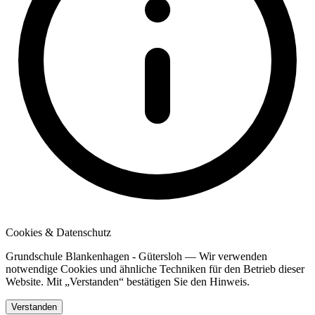
Cookies & Datenschutz
Grundschule Blankenhagen - Gütersloh — Wir verwenden
notwendige Cookies und ähnliche Techniken für den Betrieb dieser
Website. Mit „Verstanden“ bestätigen Sie den Hinweis.
Verstanden