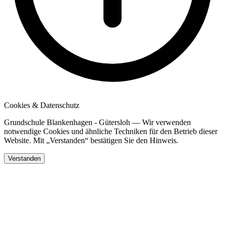
Cookies & Datenschutz
Grundschule Blankenhagen - Gütersloh — Wir verwenden
notwendige Cookies und ähnliche Techniken für den Betrieb dieser
Website. Mit „Verstanden“ bestätigen Sie den Hinweis.
Verstanden