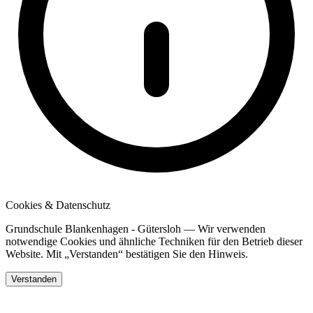
Cookies & Datenschutz
Grundschule Blankenhagen - Gütersloh — Wir verwenden
notwendige Cookies und ähnliche Techniken für den Betrieb dieser
Website. Mit „Verstanden“ bestätigen Sie den Hinweis.
Verstanden