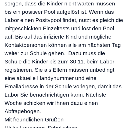
sorgen, dass die Kinder nicht warten müssen,
bis ein positiver Pool aufgelöst ist. Wenn das
Labor einen Positvpool findet, nutzt es gleich die
mitgeschickten Einzeltests und löst den Pool
auf. Bis auf das infizierte Kind und mögliche
Kontaktpersonen können alle am nächsten Tag
weiter zur Schule gehen. Dazu muss die
Schule die Kinder
bis zum 30.11.
beim Labor
registrieren. Sie als Eltern müssen unbedingt
eine aktuelle Handynummer und eine
Emailadresse in der Schule vorlegen, damit das
Labor Sie benachrichtigen kann. Nächste
Woche schicken wir Ihnen dazu einen
Abfragebogen.
Mit freundlichen Grüßen
Ulrike Laubinger, Schulleiterin