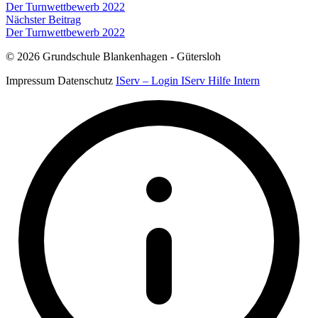
Der Turnwettbewerb 2022
Nächster Beitrag
Der Turnwettbewerb 2022
© 2026 Grundschule Blankenhagen - Gütersloh
Impressum
Datenschutz
IServ – Login
IServ Hilfe
Intern